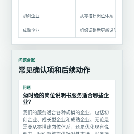
与
支
持
初创企业
从零搭建岗位体系
动
作
成熟企业
组织调整后更新说明书
问题台账
常见确认项和后续动作
问题
匆时缘的岗位说明书服务适合哪些企
业？
我们的服务适合各种规模的企业，包括初
创企业、成长型企业和成熟企业。无论是
需要从零搭建岗位体系，还是优化现有说