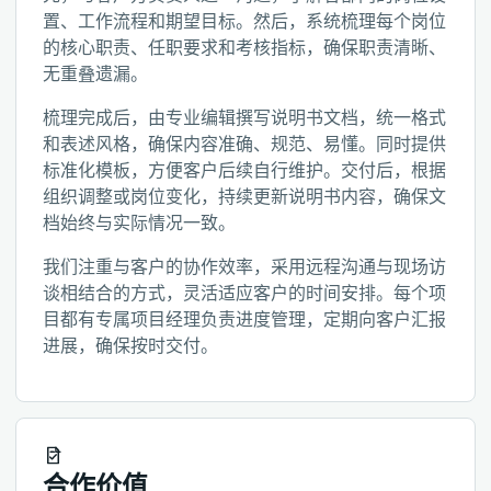
置、工作流程和期望目标。然后，系统梳理每个岗位
的核心职责、任职要求和考核指标，确保职责清晰、
无重叠遗漏。
梳理完成后，由专业编辑撰写说明书文档，统一格式
和表述风格，确保内容准确、规范、易懂。同时提供
标准化模板，方便客户后续自行维护。交付后，根据
组织调整或岗位变化，持续更新说明书内容，确保文
档始终与实际情况一致。
我们注重与客户的协作效率，采用远程沟通与现场访
谈相结合的方式，灵活适应客户的时间安排。每个项
目都有专属项目经理负责进度管理，定期向客户汇报
进展，确保按时交付。
合作价值