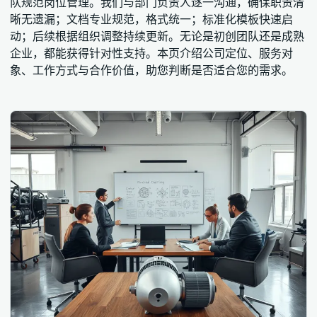
队规范岗位管理。我们与部门负责人逐一沟通，确保职责清
晰无遗漏；文档专业规范，格式统一；标准化模板快速启
动；后续根据组织调整持续更新。无论是初创团队还是成熟
企业，都能获得针对性支持。本页介绍公司定位、服务对
象、工作方式与合作价值，助您判断是否适合您的需求。