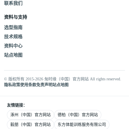
联系我们
资料与支持
选型指南
技术规格
资料中心
站点地图
© 版权所有 2015-2026 匆时缘（中国）官方网站 All rights reserved.
隐私政策
使用条款
免责声明
站点地图
友情链接：
涿州（中国）官方网站
德柏（中国）官方网站
毅朋（中国）官方网站
东方体能训练服务有限公司