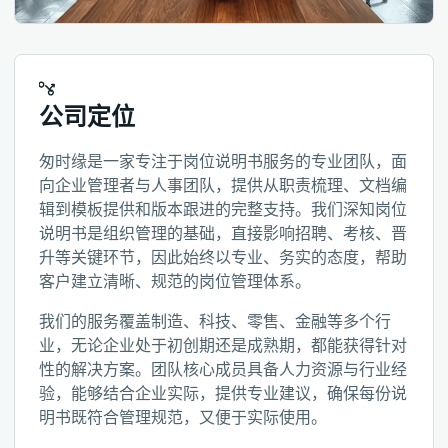
公司定位
匆时缘是一家专注于岗位说明书服务的专业团队，面
向企业管理者与人事团队，提供从职责梳理、文档编
辑到模板提供和版本跟进的完整支持。我们深知岗位
说明书是组织管理的基础，直接影响招聘、考核、晋
升等关键环节，因此始终以专业、务实的态度，帮助
客户建立清晰、规范的岗位管理体系。
我们的服务覆盖制造、科技、零售、金融等多个行
业，无论企业处于初创期还是成熟期，都能获得针对
性的解决方案。团队核心成员具备人力资源与行业经
验，能够结合企业实际，提供专业建议，确保每份说
明书既符合管理规范，又便于实际使用。