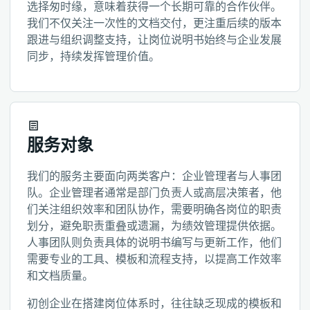
选择匆时缘，意味着获得一个长期可靠的合作伙伴。
我们不仅关注一次性的文档交付，更注重后续的版本
跟进与组织调整支持，让岗位说明书始终与企业发展
同步，持续发挥管理价值。
服务对象
我们的服务主要面向两类客户：企业管理者与人事团
队。企业管理者通常是部门负责人或高层决策者，他
们关注组织效率和团队协作，需要明确各岗位的职责
划分，避免职责重叠或遗漏，为绩效管理提供依据。
人事团队则负责具体的说明书编写与更新工作，他们
需要专业的工具、模板和流程支持，以提高工作效率
和文档质量。
初创企业在搭建岗位体系时，往往缺乏现成的模板和