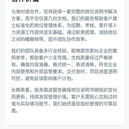
与匆时缘合作，您将获得一套完整的岗位说明书解决
方案，而不仅仅是几份文档。我们的服务帮助客户建
立标准化的岗位管理体系，为招聘、考核、晋升等人
力资源工作提供坚实基础。通过职责梳理，消除岗位
之间的模糊地带，提升团队协作效率。
我们的团队具备多行业经验，能够提供类似企业的案
例参考，帮助客户少走弯路。文档质量经过严格审
核，确保内容准确、格式统一、表述清晰，符合企业
内部使用和外部监管要求。交付准时，项目进度透明
可控，避免延误影响客户计划。
长期来看，版本跟进服务确保岗位说明书随组织变化
而更新，持续发挥管理价值。客户无需担心文档过时
或与实际情况脱节，我们始终是您组织管理的可靠后
盾。