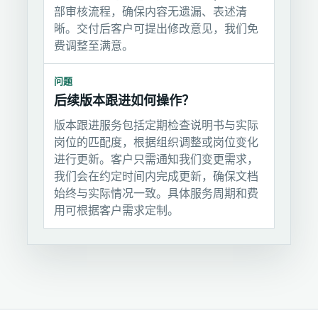
部审核流程，确保内容无遗漏、表述清
晰。交付后客户可提出修改意见，我们免
费调整至满意。
问题
后续版本跟进如何操作？
版本跟进服务包括定期检查说明书与实际
岗位的匹配度，根据组织调整或岗位变化
进行更新。客户只需通知我们变更需求，
我们会在约定时间内完成更新，确保文档
始终与实际情况一致。具体服务周期和费
用可根据客户需求定制。