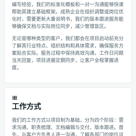
编写经验，我们的标准化模板和一对一沟通能够快速
帮助其建立基础框架。成熟企业在组织调整或岗位优
化时，需要更新大量说明书，我们的版本跟进服务能
够确保文档与实际岗位同步，减少管理盲区。
无论是哪种类型的客户，我们都会在项目启动前充分
了解其行业特点、组织结构和具体需求，确保服务方
案贴合实际。服务过程中保持高效沟通，工作日问题
当天回复，项目进展定期同步，让客户全程掌握进
度。
工作方式
我们的工作方式以项目制为基础，分为四个阶段：需
求沟通、职责梳理、文档编辑与交付、版本跟进。首
先，与客户方负责人逐一沟通，了解各部门的岗位设