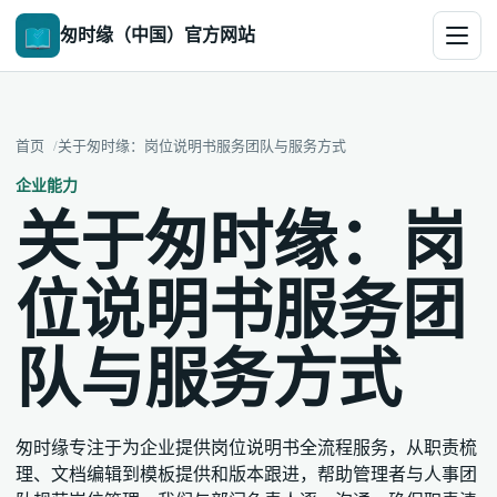
匆时缘（中国）官方网站
首页
关于匆时缘：岗位说明书服务团队与服务方式
企业能力
关于匆时缘：岗
位说明书服务团
队与服务方式
匆时缘专注于为企业提供岗位说明书全流程服务，从职责梳
理、文档编辑到模板提供和版本跟进，帮助管理者与人事团