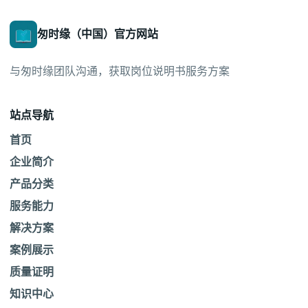
匆时缘（中国）官方网站
与匆时缘团队沟通，获取岗位说明书服务方案
站点导航
首页
企业简介
产品分类
服务能力
解决方案
案例展示
质量证明
知识中心