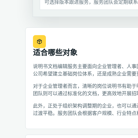
可选择版本跟进服务，服务团队会定期联系
适合哪些对象
说明书文档编辑服务主要面向企业管理者、人事
公司希望建立基础岗位体系，还是成熟企业需要
对于企业管理者而言，清晰的岗位说明书有助于
团队则可以通过标准化的文档，更高效地开展招
此外，正处于组织架构调整期的企业，也可以通
过渡平稳。服务团队会根据客户规模、行业特点