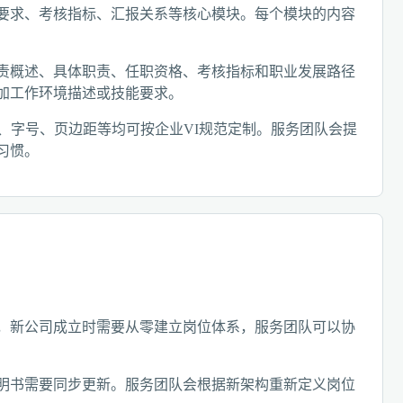
要求、考核指标、汇报关系等核心模块。每个模块的内容
责概述、具体职责、任职资格、考核指标和职业发展路径
加工作环境描述或技能要求。
体、字号、页边距等均可按企业VI规范定制。服务团队会提
习惯。
，新公司成立时需要从零建立岗位体系，服务团队可以协
明书需要同步更新。服务团队会根据新架构重新定义岗位