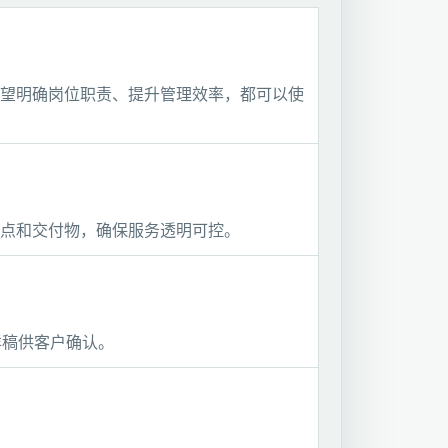
望明确岗位职责、提升管理效率，都可以使
点和交付物，确保服务透明可控。
样稿供客户确认。