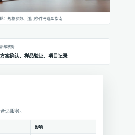
辑：规格参数、适用条件与选型指南
后续核对
方案确认、样品验证、项目记录
择合适服务。
影响