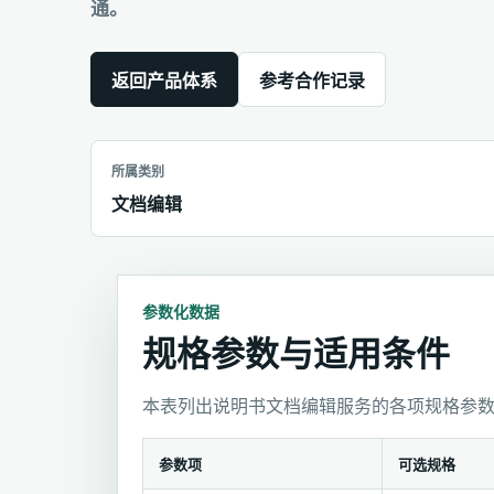
通。
返回产品体系
参考合作记录
所属类别
文档编辑
参数化数据
规格参数与适用条件
本表列出说明书文档编辑服务的各项规格参
参数项
可选规格