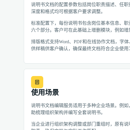
说明书文档的配置参数包括岗位职责描述、任职
深度和格式均可根据客户要求调整。
标准配置下，每份说明书包含岗位基本信息、职
六个部分。客户可在此基础上增删模块，例如增
排版格式支持Word、PDF和在线协作文档，字
供样稿供客户确认，确保最终文档符合企业使用
使用场景
说明书文档编辑服务适用于多种企业场景。例如
助梳理组织架构并编写全套说明书。
当企业进行组织架构调整或部门重组时，原有说