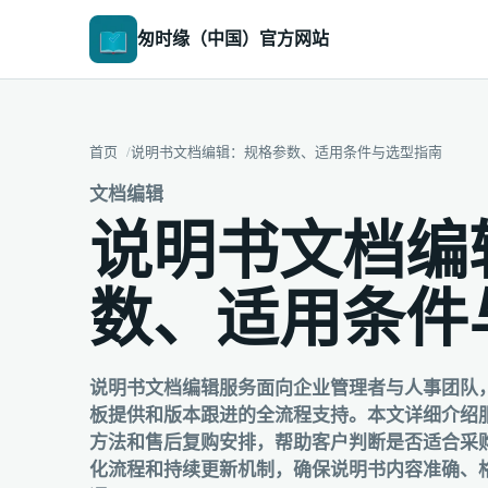
匆时缘（中国）官方网站
首页
说明书文档编辑：规格参数、适用条件与选型指南
文档编辑
说明书文档编
数、适用条件
说明书文档编辑服务面向企业管理者与人事团队
板提供和版本跟进的全流程支持。本文详细介绍
方法和售后复购安排，帮助客户判断是否适合采
化流程和持续更新机制，确保说明书内容准确、