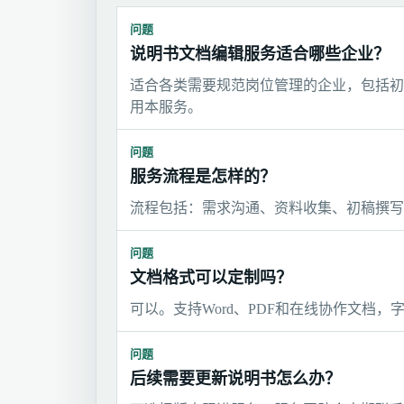
问题
说明书文档编辑服务适合哪些企业？
适合各类需要规范岗位管理的企业，包括初
用本服务。
问题
服务流程是怎样的？
流程包括：需求沟通、资料收集、初稿撰写
问题
文档格式可以定制吗？
可以。支持Word、PDF和在线协作文档
问题
后续需要更新说明书怎么办？