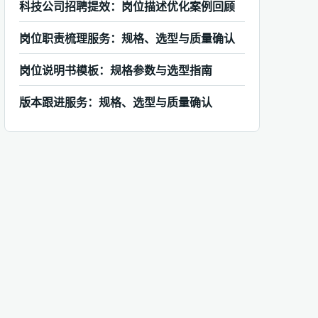
科技公司招聘提效：岗位描述优化案例回顾
岗位职责梳理服务：规格、选型与质量确认
岗位说明书模板：规格参数与选型指南
版本跟进服务：规格、选型与质量确认