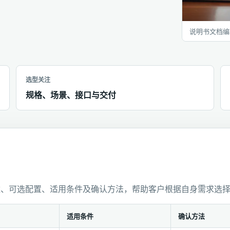
说明书文档编
选型关注
规格、场景、接口与交付
数、可选配置、适用条件及确认方法，帮助客户根据自身需求选
适用条件
确认方法