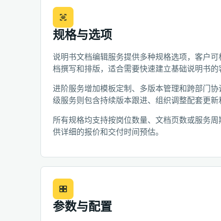
规格与选项
说明书文档编辑服务提供多种规格选项，客户可
档撰写和排版，适合需要快速建立基础说明书的
进阶服务增加模板定制、多版本管理和跨部门协
级服务则包含持续版本跟进、组织调整配套更新
所有规格均支持按岗位数量、文档页数或服务周
供详细的报价和交付时间预估。
参数与配置