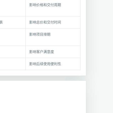
影响价格和交付周期
表
影响总价和交付时间
影响项目排期
影响客户满意度
影响后续使用便利性