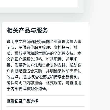
相关产品与服务
说明书文档编辑服务面向企业管理者与人事
团队，提供岗位职责梳理、文档撰写、排
版、模板提供和版本跟进的全流程支持。本
文详细介绍服务规格、可选配置、适用场
景、质量确认方法和售后复购安排，帮助客
户判断是否适合采购，并明确采购前需确认
的要点。通过标准化流程和持续更新机制，
确保说明书内容准确、格式规范，可直接用
于内部管理和对外沟通。
查看记录产品选择