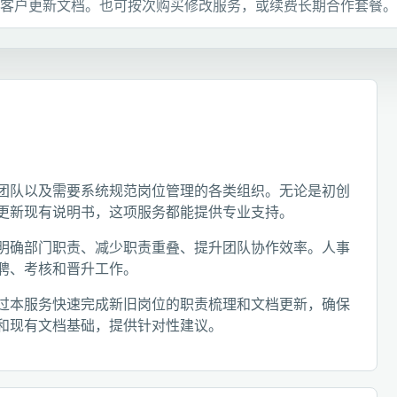
客户更新文档。也可按次购买修改服务，或续费长期合作套餐。
团队以及需要系统规范岗位管理的各类组织。无论是初创
更新现有说明书，这项服务都能提供专业支持。
明确部门职责、减少职责重叠、提升团队协作效率。人事
聘、考核和晋升工作。
过本服务快速完成新旧岗位的职责梳理和文档更新，确保
和现有文档基础，提供针对性建议。