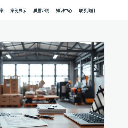
案
案例展示
质量证明
知识中心
联系我们