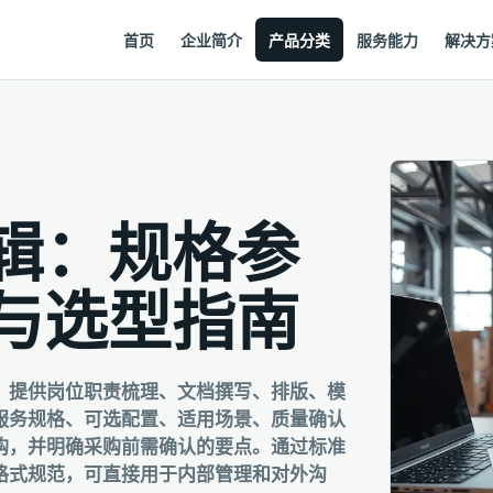
首页
企业简介
产品分类
服务能力
解决方
辑：规格参
与选型指南
，提供岗位职责梳理、文档撰写、排版、模
服务规格、可选配置、适用场景、质量确认
购，并明确采购前需确认的要点。通过标准
格式规范，可直接用于内部管理和对外沟