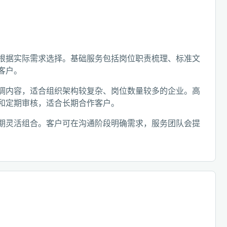
根据实际需求选择。基础服务包括岗位职责梳理、标准文
客户。
调内容，适合组织架构较复杂、岗位数量较多的企业。高
和定期审核，适合长期合作客户。
期灵活组合。客户可在沟通阶段明确需求，服务团队会提