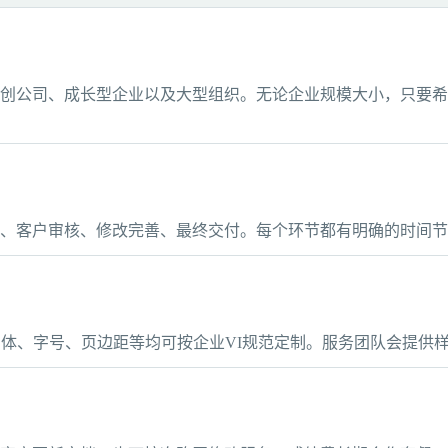
创公司、成长型企业以及大型组织。无论企业规模大小，只要希
、客户审核、修改完善、最终交付。每个环节都有明确的时间节
，字体、字号、页边距等均可按企业VI规范定制。服务团队会提供