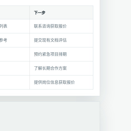
下一步
列表
联系咨询获取报价
参考
提交现有文档评估
预约紧急项目排期
了解长期合作方案
提供岗位信息获取报价