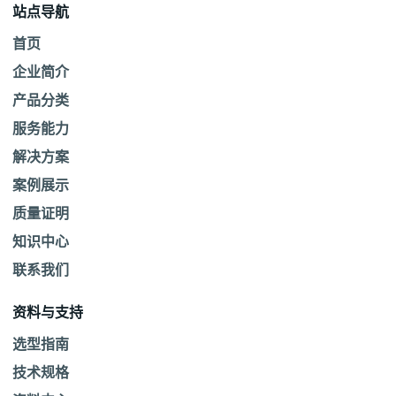
站点导航
首页
企业简介
产品分类
服务能力
解决方案
案例展示
质量证明
知识中心
联系我们
资料与支持
选型指南
技术规格