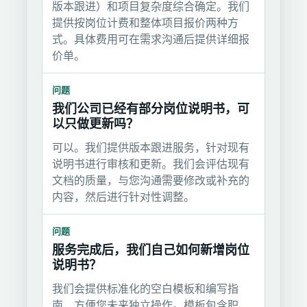
版本跟进）和项目复杂度综合确定。我们
提供按岗位计费和整体项目报价两种方
式。具体费用可在需求沟通后提供详细报
价单。
问题
我们公司已经有部分岗位说明书，可
以只做更新吗？
可以。我们提供版本跟进服务，针对现有
说明书进行审核和更新。我们会评估现有
文档的质量，与您沟通需要修改或补充的
内容，然后进行针对性调整。
问题
服务完成后，我们自己如何新增岗位
说明书？
我们会提供标准化的空白模板和编写指
南，方便您未来独立操作。模板包含职