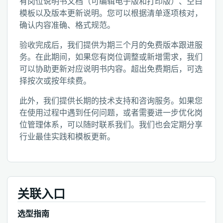
有岗位说明书文档（可编辑电子版和打印版）、空白
模板以及版本更新说明。您可以根据清单逐项核对，
确认内容准确、格式规范。
验收完成后，我们提供为期三个月的免费版本跟进服
务。在此期间，如果您有岗位调整或新增需求，我们
可以协助更新对应说明书内容。超出免费期后，可选
择按次或按年续费。
此外，我们提供长期的技术支持和咨询服务。如果您
在使用过程中遇到任何问题，或者需要进一步优化岗
位管理体系，可以随时联系我们。我们也会定期分享
行业最佳实践和模板更新。
关联入口
选型指南