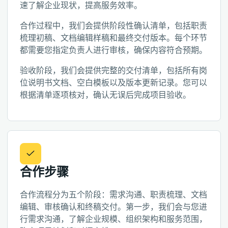
速了解企业现状，提高服务效率。
合作过程中，我们会提供阶段性确认清单，包括职责
梳理初稿、文档编辑样稿和最终交付版本。每个环节
都需要您指定负责人进行审核，确保内容符合预期。
验收阶段，我们会提供完整的交付清单，包括所有岗
位说明书文档、空白模板以及版本更新记录。您可以
根据清单逐项核对，确认无误后完成项目验收。
合作步骤
合作流程分为五个阶段：需求沟通、职责梳理、文档
编辑、审核确认和终稿交付。第一步，我们会与您进
行需求沟通，了解企业规模、组织架构和服务范围，