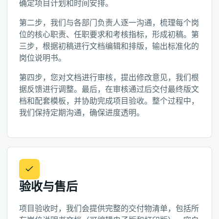
确定项目计划和时间安排。
第二步，我们与各部门负责人逐一沟通，梳理每个岗
位的核心职责、任职要求和考核指标，形成初稿。第
三步，根据初稿进行文档编辑和排版，输出标准化的
岗位说明书。
第四步，您对文档进行审核，提出修改意见，我们根
据反馈进行调整。最后，在审核通过后交付最终版文
档和配套模板，并协助完成项目验收。整个过程中，
我们保持定期沟通，确保进度透明。
验收与售后
项目验收时，我们会提供完整的交付物清单，包括所