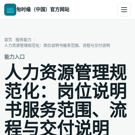
匆时缘（中国）官方网站
首页
服务能力
人力资源管理规范化：岗位说明书服务范围、流程与交付说明
能力入口
人力资源管理规
范化：岗位说明
书服务范围、流
程与交付说明