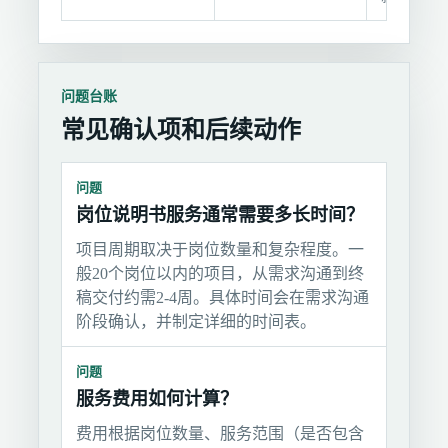
问题台账
常见确认项和后续动作
问题
岗位说明书服务通常需要多长时间？
项目周期取决于岗位数量和复杂程度。一
般20个岗位以内的项目，从需求沟通到终
稿交付约需2-4周。具体时间会在需求沟通
阶段确认，并制定详细的时间表。
问题
服务费用如何计算？
费用根据岗位数量、服务范围（是否包含