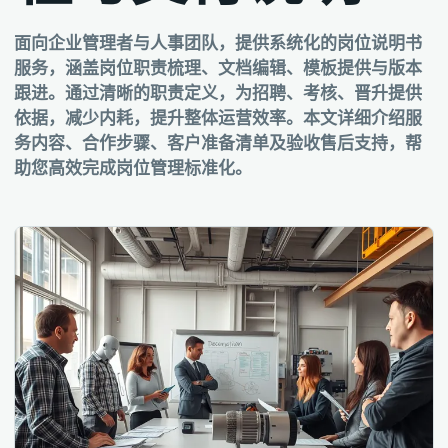
面向企业管理者与人事团队，提供系统化的岗位说明书
服务，涵盖岗位职责梳理、文档编辑、模板提供与版本
跟进。通过清晰的职责定义，为招聘、考核、晋升提供
依据，减少内耗，提升整体运营效率。本文详细介绍服
务内容、合作步骤、客户准备清单及验收售后支持，帮
助您高效完成岗位管理标准化。