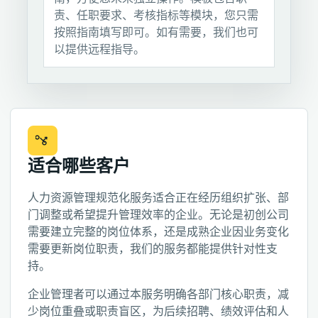
责、任职要求、考核指标等模块，您只需
按照指南填写即可。如有需要，我们也可
以提供远程指导。
适合哪些客户
人力资源管理规范化服务适合正在经历组织扩张、部
门调整或希望提升管理效率的企业。无论是初创公司
需要建立完整的岗位体系，还是成熟企业因业务变化
需要更新岗位职责，我们的服务都能提供针对性支
持。
企业管理者可以通过本服务明确各部门核心职责，减
少岗位重叠或职责盲区，为后续招聘、绩效评估和人