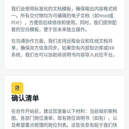
我们会使用标准化的文档模板，确保输出内容格式统
一。所有交付物均为可编辑的电子文档（如Word或
PDF），方便您后续修改和使用。同时，我们提供配
套的空白模板，便于您未来独立操作。
在沟通协作方面，我们支持远程会议和在线文档共
享，确保双方信息同步。如果您有内部知识库或HR
系统，我们也可以协助将说明书内容导入对应平台。
确认清单
在合作开始前，建议您准备以下材料：当前组织架构
图、各部门岗位清单、现有岗位说明书（如有）、以
及希望重点梳理的岗位列表。这些信息有助于我们快