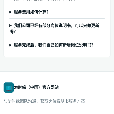
服务费用如何计算？
我们公司已经有部分岗位说明书，可以只做更新
吗？
服务完成后，我们自己如何新增岗位说明书？
匆时缘（中国）官方网站
与匆时缘团队沟通，获取岗位说明书服务方案