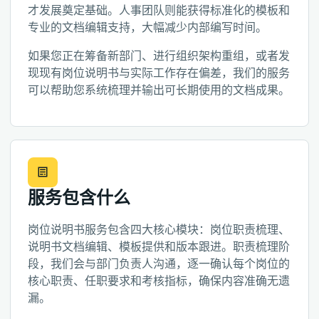
才发展奠定基础。人事团队则能获得标准化的模板和
专业的文档编辑支持，大幅减少内部编写时间。
如果您正在筹备新部门、进行组织架构重组，或者发
现现有岗位说明书与实际工作存在偏差，我们的服务
可以帮助您系统梳理并输出可长期使用的文档成果。
服务包含什么
岗位说明书服务包含四大核心模块：岗位职责梳理、
说明书文档编辑、模板提供和版本跟进。职责梳理阶
段，我们会与部门负责人沟通，逐一确认每个岗位的
核心职责、任职要求和考核指标，确保内容准确无遗
漏。