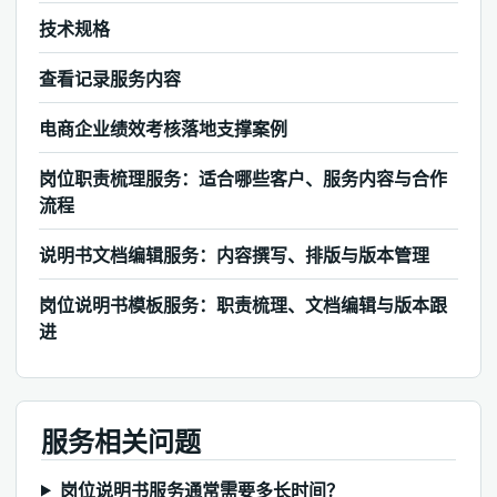
技术规格
查看记录服务内容
电商企业绩效考核落地支撑案例
岗位职责梳理服务：适合哪些客户、服务内容与合作
流程
说明书文档编辑服务：内容撰写、排版与版本管理
岗位说明书模板服务：职责梳理、文档编辑与版本跟
进
服务相关问题
岗位说明书服务通常需要多长时间？