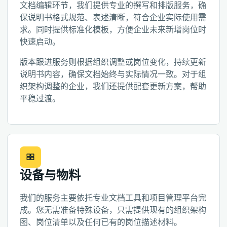
文档编辑环节，我们提供专业的撰写和排版服务，确
保说明书格式规范、表述清晰，符合企业实际使用需
求。同时提供标准化模板，方便企业未来新增岗位时
快速启动。
版本跟进服务则根据组织调整或岗位变化，持续更新
说明书内容，确保文档始终与实际情况一致。对于组
织架构调整的企业，我们还提供配套更新方案，帮助
平稳过渡。
设备与物料
我们的服务主要依托专业文档工具和项目管理平台完
成。您无需准备特殊设备，只需提供现有的组织架构
图、岗位清单以及任何已有的岗位描述材料。