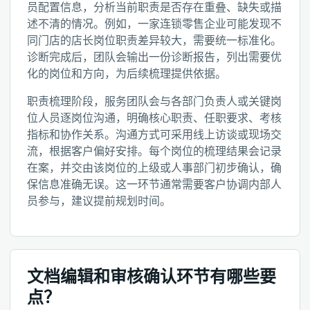
员配置信息，分析当前职责是否存在重叠、缺失或描
述不清的情况。例如，一家连锁零售企业可能发现不
同门店的店长岗位职责差异较大，需要统一标准化。
诊断完成后，团队会输出一份诊断报告，列出需要优
化的岗位和方向，为后续梳理提供依据。
职责梳理阶段，服务团队会与各部门负责人或关键岗
位人员逐岗位沟通，明确核心职责、任职要求、考核
指标和协作关系。沟通方式可采用线上访谈或现场交
流，根据客户偏好安排。每个岗位的梳理结果会记录
在案，并交由该岗位的上级或人事部门初步确认，确
保信息准确无误。这一环节通常需要客户协调内部人
员参与，建议提前规划时间。
文档编辑和审核确认环节有哪些要
点？