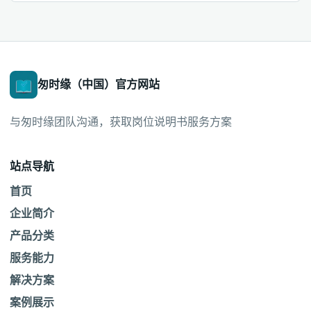
匆时缘（中国）官方网站
与匆时缘团队沟通，获取岗位说明书服务方案
站点导航
首页
企业简介
产品分类
服务能力
解决方案
案例展示