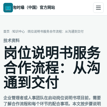
匆时缘（中国）官方网站
首页
知识中心
岗位说明书服务合作流程：从沟通到交付
技术资料
岗位说明书服务
合作流程：从沟
通到交付
企业管理者或人事团队在启动岗位说明书项目前，需要
了解合作流程和每个环节的配合事项。本文按步骤说明