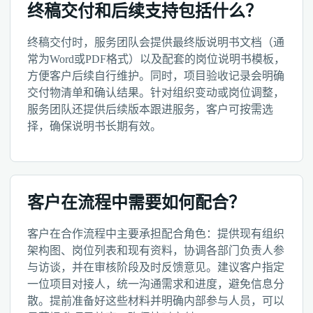
终稿交付和后续支持包括什么？
终稿交付时，服务团队会提供最终版说明书文档（通
常为Word或PDF格式）以及配套的岗位说明书模板，
方便客户后续自行维护。同时，项目验收记录会明确
交付物清单和确认结果。针对组织变动或岗位调整，
服务团队还提供后续版本跟进服务，客户可按需选
择，确保说明书长期有效。
客户在流程中需要如何配合？
客户在合作流程中主要承担配合角色：提供现有组织
架构图、岗位列表和现有资料，协调各部门负责人参
与访谈，并在审核阶段及时反馈意见。建议客户指定
一位项目对接人，统一沟通需求和进度，避免信息分
散。提前准备好这些材料并明确内部参与人员，可以