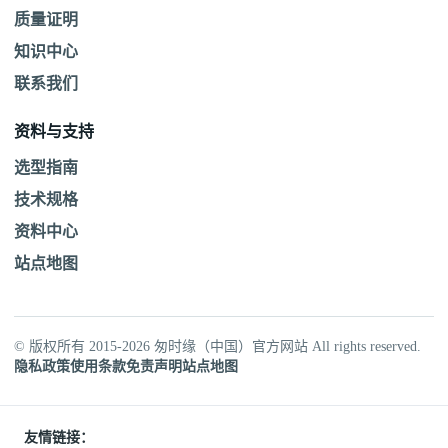
质量证明
知识中心
联系我们
资料与支持
选型指南
技术规格
资料中心
站点地图
© 版权所有 2015-2026 匆时缘（中国）官方网站 All rights reserved.
隐私政策
使用条款
免责声明
站点地图
友情链接：