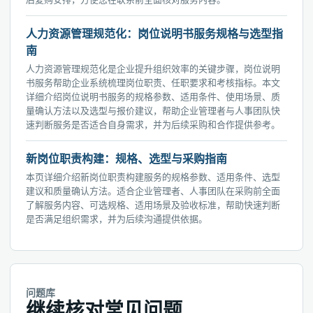
人力资源管理规范化：岗位说明书服务规格与选型指
南
人力资源管理规范化是企业提升组织效率的关键步骤，岗位说明
书服务帮助企业系统梳理岗位职责、任职要求和考核指标。本文
详细介绍岗位说明书服务的规格参数、适用条件、使用场景、质
量确认方法以及选型与报价建议，帮助企业管理者与人事团队快
速判断服务是否适合自身需求，并为后续采购和合作提供参考。
新岗位职责构建：规格、选型与采购指南
本页详细介绍新岗位职责构建服务的规格参数、适用条件、选型
建议和质量确认方法。适合企业管理者、人事团队在采购前全面
了解服务内容、可选规格、适用场景及验收标准，帮助快速判断
是否满足组织需求，并为后续沟通提供依据。
问题库
继续核对常见问题