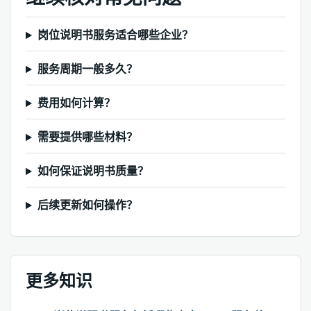
岗位说明书服务适合哪些企业？
服务周期一般多久？
费用如何计算？
需要提供哪些材料？
如何保证说明书质量？
后续更新如何操作？
更多知识