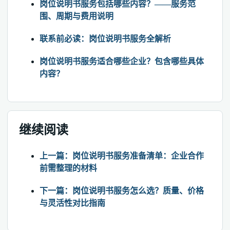
岗位说明书服务包括哪些内容？——服务范
围、周期与费用说明
联系前必读：岗位说明书服务全解析
岗位说明书服务适合哪些企业？包含哪些具体
内容？
继续阅读
上一篇：岗位说明书服务准备清单：企业合作
前需整理的材料
下一篇：岗位说明书服务怎么选？质量、价格
与灵活性对比指南