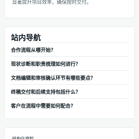
显著提升项目效率，确保按时交付。
站内导航
合作流程从哪开始？
现状诊断和职责梳理如何进行？
文档编辑和审核确认环节有哪些要点？
终稿交付和后续支持包括什么？
客户在流程中需要如何配合？
结构化资料