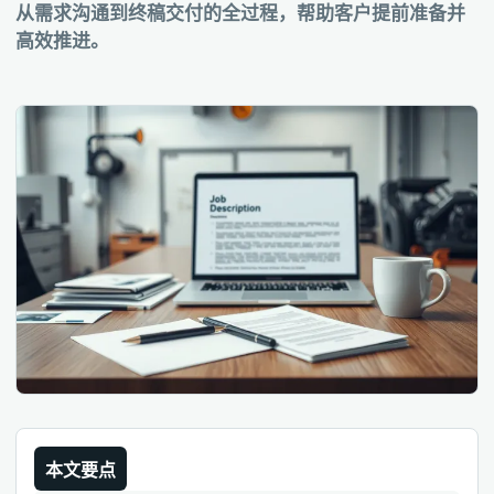
从需求沟通到终稿交付的全过程，帮助客户提前准备并
高效推进。
本文要点