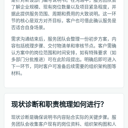
是针对新设部门编写说明书。在沟通中，服务团队会
了解企业规模、现有岗位数量以及项目紧急程度，并
据此提供服务范围、周期和费用的大致说明。这一环
节的核心是双方对齐目标，客户也可借此确认服务是
否适合自身场景。
需求沟通结束后，服务团队会整理一份初步方案，内
容包括梳理步骤、交付物清单和审核节点。客户需确
认方案中的岗位范围和时间安排，如有特殊要求（如
多部门分批推进）可在此阶段提出。明确后即可进入
下一环节，同时客户可准备后续需要的组织架构图等
材料。
现状诊断和职责梳理如何进行？
现状诊断是确保说明书内容贴合实际的关键步骤。服
务团队会收集客户现有的岗位资料、组织架构图和人