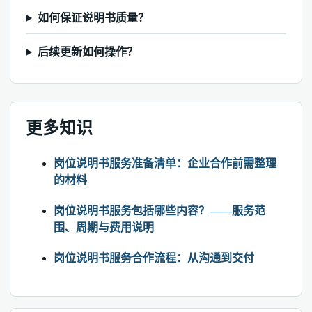
如何保证说明书质量？
后续更新如何操作？
更多知识
岗位说明书服务准备清单：企业合作前需整理
的材料
岗位说明书服务包括哪些内容？——服务范
围、周期与费用说明
岗位说明书服务合作流程：从沟通到交付