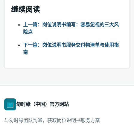
继续阅读
上一篇：岗位说明书编写：容易忽视的三大风
险点
下一篇：岗位说明书服务交付物清单与使用指
南
匆时缘（中国）官方网站
与匆时缘团队沟通，获取岗位说明书服务方案