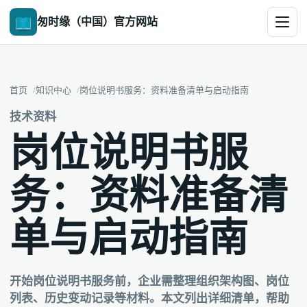
匆时缘（中国）官方网站
首页
知识中心
岗位说明书服务：资料准备清单与启动指南
技术资料
岗位说明书服
务：资料准备清
单与启动指南
开始岗位说明书服务前，企业需整理组织架构图、岗位
列表、历史变动记录等材料。本文列出详细清单，帮助