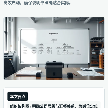
高效启动，确保说明书准确贴合实际。
本文要点
组织架构图 / 明确公司层级与汇报关系，为岗位定位