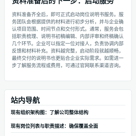
资料准备后的下一步：启动服务
资料准备齐全后，即可正式启动岗位说明书服务。服
务团队会根据提供的材料进行初步分析，并与企业确
认项目范围、时间节点和交付形式。通常，服务会包
括职责梳理、说明书初稿编辑、内部评审和终稿确认
几个环节。企业可以指定一位对接人，负责协调内部
反馈和材料补充。资料越完整，启动阶段就越顺畅，
最终交付的说明书也更贴合企业实际需求。如需进一
步了解服务流程或费用，可通过官网联系渠道咨询。
站内导航
现有组织架构图：了解公司整体结构
现有岗位列表与职责描述：确保覆盖全面