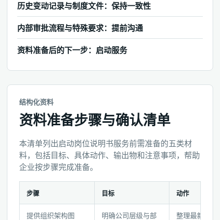
历史变动记录与制度文件：保持一致性
内部审批流程与特殊要求：提前沟通
资料准备后的下一步：启动服务
结构化资料
资料准备步骤与确认清单
本清单列出启动岗位说明书服务前需准备的五类材
料，包括目标、具体动作、输出物和注意事项，帮助
企业按步骤完成准备。
步骤
目标
动作
资
提供组织架构图
明确公司层级与部
整理最新架构