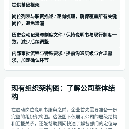
提供基础框架
岗位列表与职责描述 / 逐岗梳理，确保覆盖所有关键
岗位，避免遗漏
历史变动记录与制度文件 / 保持说明书与现行制度一
致，减少后续调整
内部审批流程与特殊要求 / 提前沟通层级与合规需
求，加速确认环节
现有组织架构图：了解公司整体结
构
在启动岗位说明书服务之前，企业首先需要准备一份
完整的组织架构图。这张图不仅展示公司的层级结构
和汇报关系，还能帮助顾问快速了解各部门的定位与