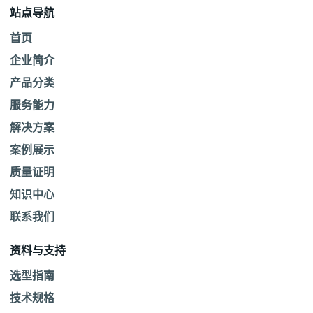
站点导航
首页
企业简介
产品分类
服务能力
解决方案
案例展示
质量证明
知识中心
联系我们
资料与支持
选型指南
技术规格