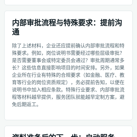
内部审批流程与特殊要求：提前沟
通
除了上述材料，企业还应提前确认内部审批流程和特
殊要求。例如，岗位说明书需要经过哪些层级审批？
是否需要董事会或特定委员会通过？审批周期通常多
长？这些信息直接影响项目的时间安排。另外，如果
企业所在行业有特殊的合规要求（如金融、医疗、教
育等行业的岗位资质规定），务必提前告知，以便在
说明书中加入相应条款。特殊行业要求、内部审批流
程等材料越早提供，服务团队就能越早定制方案，避
免后期返工。