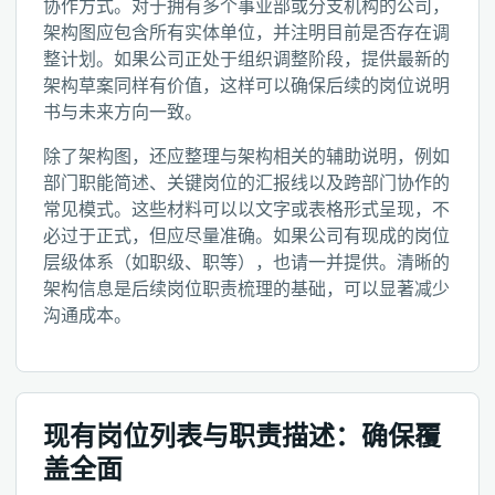
协作方式。对于拥有多个事业部或分支机构的公司，
架构图应包含所有实体单位，并注明目前是否存在调
整计划。如果公司正处于组织调整阶段，提供最新的
架构草案同样有价值，这样可以确保后续的岗位说明
书与未来方向一致。
除了架构图，还应整理与架构相关的辅助说明，例如
部门职能简述、关键岗位的汇报线以及跨部门协作的
常见模式。这些材料可以以文字或表格形式呈现，不
必过于正式，但应尽量准确。如果公司有现成的岗位
层级体系（如职级、职等），也请一并提供。清晰的
架构信息是后续岗位职责梳理的基础，可以显著减少
沟通成本。
现有岗位列表与职责描述：确保覆
盖全面