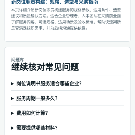
新岗位职责构建：规格、选型与采购指南
本页详细介绍新岗位职责构建服务的规格参数、适用条件、选型
建议和质量确认方法。适合企业管理者、人事团队在采购前全面
了解服务内容、可选规格、适用场景及验收标准，帮助快速判断
是否满足组织需求，并为后续沟通提供依据。
问题库
继续核对常见问题
岗位说明书服务适合哪些企业？
服务周期一般多久？
费用如何计算？
需要提供哪些材料？